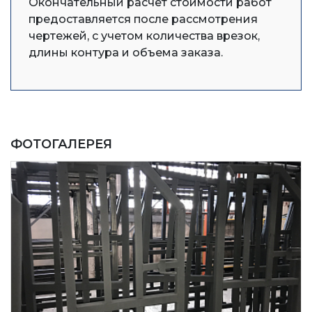
Окончательный расчет стоимости работ
предоставляется после рассмотрения
чертежей, с учетом количества врезок,
длины контура и объема заказа.
ФОТОГАЛЕРЕЯ