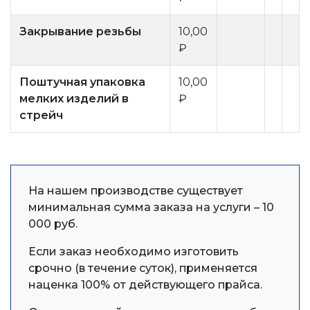
Закрывание резьбы
10,00
₽
Поштучная упаковка
10,00
мелких изделий в
₽
стрейч
На нашем производстве существует
минимальная сумма заказа на услуги – 10
000 руб.
Если заказ необходимо изготовить
срочно (в течение суток), применяется
наценка 100% от действующего прайса.