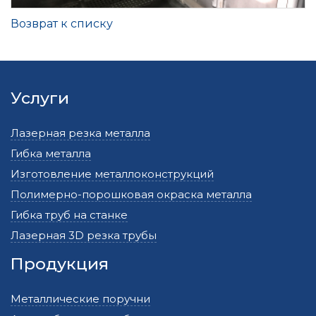
Возврат к списку
Услуги
Лазерная резка металла
Гибка металла
Изготовление металлоконструкций
Полимерно-порошковая окраска металла
Гибка труб на станке
Лазерная 3D резка трубы
Продукция
Металлические поручни