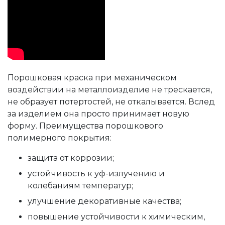
Порошковая краска при механическом
воздействии на металлоизделие не трескается,
не образует потертостей, не откалывается. Вслед
за изделием она просто принимает новую
форму. Преимущества порошкового
полимерного покрытия:
защита от коррозии;
устойчивость к уф-излучению и
колебаниям температур;
улучшение декоративные качества;
повышение устойчивости к химическим,