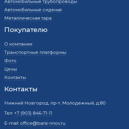
Автомобильные трубопроводы
Автомобильные сиденья
Металлическая тара
Покупателю
О компании
Транспортные платформы
Фото
Цены
Контакты
Контакты
Нижний Новгород, пр-т. Молодежный, д.80
Тел:
+7 (903) 846-71-11
E-mail:
office@barsi-nnov.ru