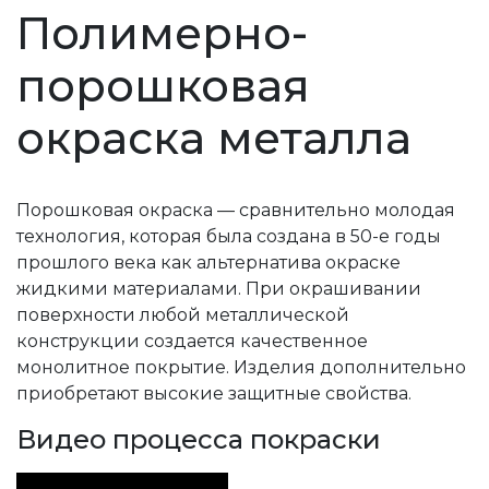
Полимерно-
порошковая
окраска металла
Порошковая окраска — сравнительно молодая
технология, которая была создана в 50-е годы
прошлого века как альтернатива окраске
жидкими материалами. При окрашивании
поверхности любой металлической
конструкции создается качественное
монолитное покрытие. Изделия дополнительно
приобретают высокие защитные свойства.
Видео процесса покраски